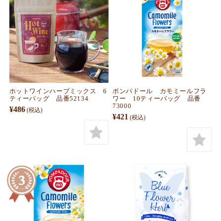
ホットワインハーブミックス 6
ポンパドール カモミールフラ
ティーバッグ 品番52134
ワー 10ティーバッグ 品番
73000
¥486
(税込)
¥421
(税込)