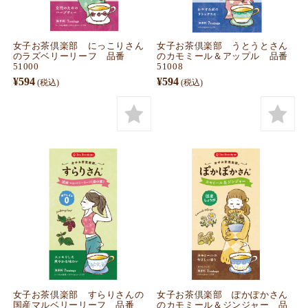
女子お茶倶楽部 にっこりさん
女子お茶倶楽部 うとうとさん
のラズベリーリーフ 品番
のカモミール＆アップル 品番
51000
51008
¥594
¥594
(税込)
(税込)
女子お茶倶楽部 すらりさんの
女子お茶倶楽部 ぽかぽかさん
国産マルベリーリーフ 品番
のカモミール＆ジンジャー 品