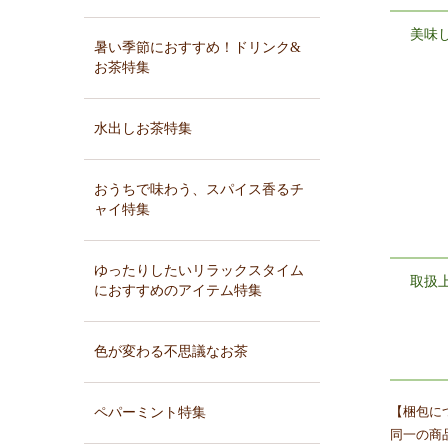
美味
暑い季節におすすめ！ドリンク&
お茶特集
水出しお茶特集
おうちで味わう、スパイス香るチ
ャイ特集
ゆったりしたいリラックスタイム
取扱
におすすめのアイテム特集
色が変わる不思議なお茶
ペパーミント特集
【梱包に
同一の商