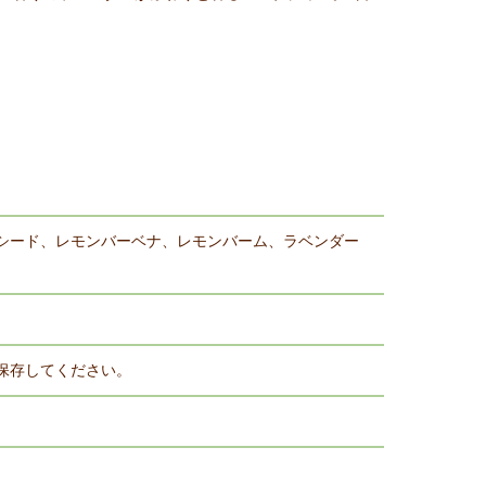
シード、レモンバーベナ、レモンバーム、ラベンダー
保存してください。