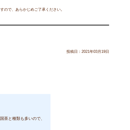
ますので、あらかじめご了承ください。
投稿日：
2021年03月19日
。
国茶と種類も多いので、