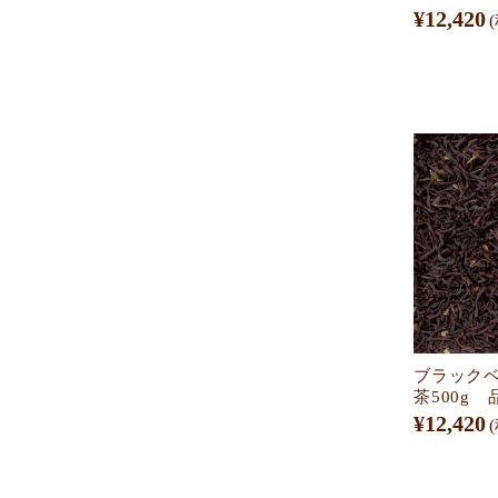
¥12,420
ブラック
茶500g 
¥12,420