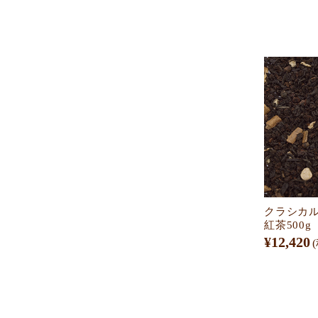
クラシカ
紅茶500g
¥12,420