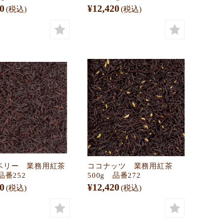
0
¥12,420
(税込)
(税込)
ベリー 業務用紅茶
ココナッツ 業務用紅茶
品番252
500g 品番272
0
¥12,420
(税込)
(税込)