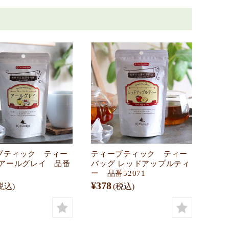
ブティック ティー
ティーブティック ティー
 アールグレイ 品番
バッグ レッドアップルティ
ー 品番52071
¥378
税込)
(税込)