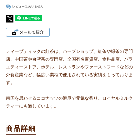
レビューはありません
ティーブティックの紅茶は、ハーブショップ、紅茶や緑茶の専門
店、中国茶や台湾茶の専門店、全国有名百貨店、食料品店、バラ
エティーストア、ホテル、レストランやファーストフードなどの
外食産業など、幅広い業種で使用されている実績をもっておりま
す。
南国を思わせるココナッツの濃厚で元気な香り。ロイヤルミルク
ティーにも適しています。
商品詳細