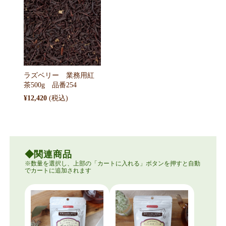
ラズベリー 業務用紅
茶500g 品番254
¥12,420
関連商品