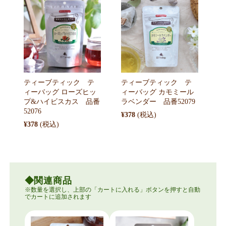
ティーブティック テ
ティーブティック テ
ィーバッグ ローズヒッ
ィーバッグ カモミール
プ&ハイビスカス 品番
ラベンダー 品番52079
52076
¥378
¥378
関連商品