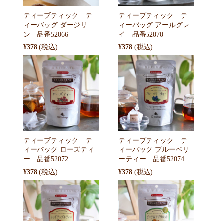
ティーブティック テ
ティーブティック テ
ィーバッグ ダージリ
ィーバッグ アールグレ
ン 品番52066
イ 品番52070
¥378
¥378
ティーブティック テ
ティーブティック テ
ィーバッグ ローズティ
ィーバッグ ブルーベリ
ー 品番52072
ーティー 品番52074
¥378
¥378