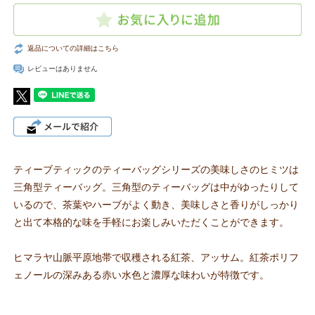
返品についての詳細はこちら
レビューはありません
ティーブティックのティーバッグシリーズの美味しさのヒミツは
三角型ティーバッグ。三角型のティーバッグは中がゆったりして
いるので、茶葉やハーブがよく動き、美味しさと香りがしっかり
と出て本格的な味を手軽にお楽しみいただくことができます。
ヒマラヤ山脈平原地帯で収穫される紅茶、アッサム。紅茶ポリフ
ェノールの深みある赤い水色と濃厚な味わいが特徴です。