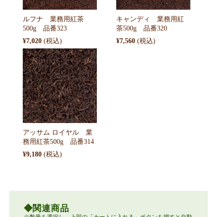
ルフナ 業務用紅茶
キャンディ 業務用紅
500g 品番323
茶500g 品番320
¥7,020
¥7,560
アッサム ロイヤル 業
務用紅茶500g 品番314
¥9,180
関連商品