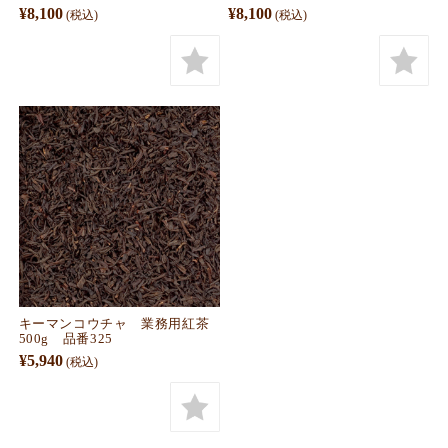
¥8,100
¥8,100
(税込)
(税込)
キーマンコウチャ 業務用紅茶
500g 品番325
¥5,940
(税込)