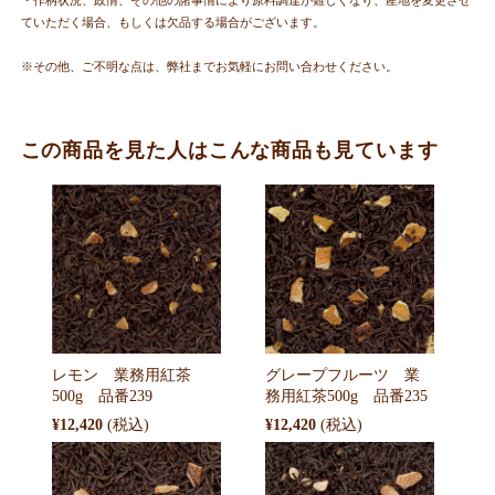
ていただく場合、もしくは欠品する場合がございます。
※その他、ご不明な点は、弊社までお気軽にお問い合わせください。
この商品を見た人はこんな商品も見ています
レモン 業務用紅茶
グレープフルーツ 業
500g 品番239
務用紅茶500g 品番235
¥12,420
¥12,420