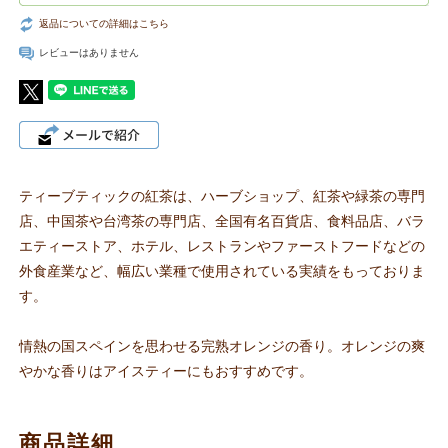
返品についての詳細はこちら
レビューはありません
ティーブティックの紅茶は、ハーブショップ、紅茶や緑茶の専門
店、中国茶や台湾茶の専門店、全国有名百貨店、食料品店、バラ
エティーストア、ホテル、レストランやファーストフードなどの
外食産業など、幅広い業種で使用されている実績をもっておりま
す。
情熱の国スペインを思わせる完熟オレンジの香り。オレンジの爽
やかな香りはアイスティーにもおすすめです。
商品詳細