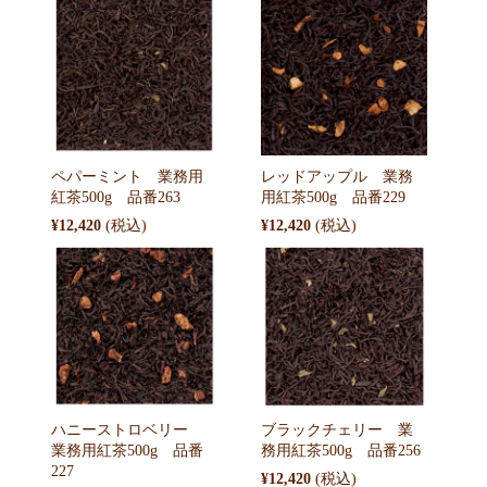
ペパーミント 業務用
レッドアップル 業務
紅茶500g 品番263
用紅茶500g 品番229
¥12,420
¥12,420
ハニーストロベリー
ブラックチェリー 業
業務用紅茶500g 品番
務用紅茶500g 品番256
227
¥12,420