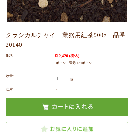
クラシカルチャイ 業務用紅茶500g 品番
20140
価格:
¥12,420
(税込)
[ポイント還元 124ポイント～]
数量:
個
在庫:
○