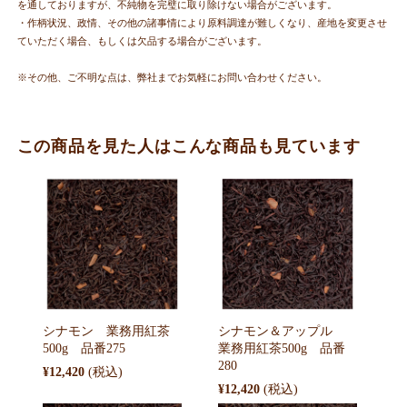
を通しておりますが、不純物を完璧に取り除けない場合がございます。
・作柄状況、政情、その他の諸事情により原料調達が難しくなり、産地を変更させ
ていただく場合、もしくは欠品する場合がございます。
※その他、ご不明な点は、弊社までお気軽にお問い合わせください。
この商品を見た人はこんな商品も見ています
シナモン 業務用紅茶
シナモン＆アップル
500g 品番275
業務用紅茶500g 品番
280
¥12,420
¥12,420