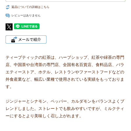
返品についての詳細はこちら
レビューはありません
ティーブティックの紅茶は、ハーブショップ、紅茶や緑茶の専門
店、中国茶や台湾茶の専門店、全国有名百貨店、食料品店、バラ
エティーストア、ホテル、レストランやファーストフードなどの
外食産業など、幅広い業種で使用されている実績をもっておりま
す。
ジンジャーとシナモン、ペッパー、カルダモンをバランスよくブ
レンドしました。ストレートでも飲みやすいですが、ミルクティ
ーにするとより美味しく召し上がれます。