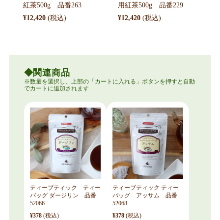
紅茶500g 品番263
用紅茶500g 品番229
¥12,420
¥12,420
関連商品
ティーブティック ティー
ティーブティック ティー
バッグ ダージリン 品番
バッグ アッサム 品番
52066
52068
¥378
(税込)
¥378
(税込)