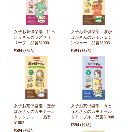
女子お茶倶楽部 にっ
女子お茶倶楽部 ぽか
こりさんのラズベリー
ぽかさんのレモン＆ジ
リーフ 品番51000
ンジャー 品番51003
¥594
¥594
女子お茶倶楽部 ぽか
女子お茶倶楽部 うと
ぽかさんのカモミール
うとさんのカモミール
＆ジンジャー 品番
＆アップル 品番51008
51002
¥594
¥594