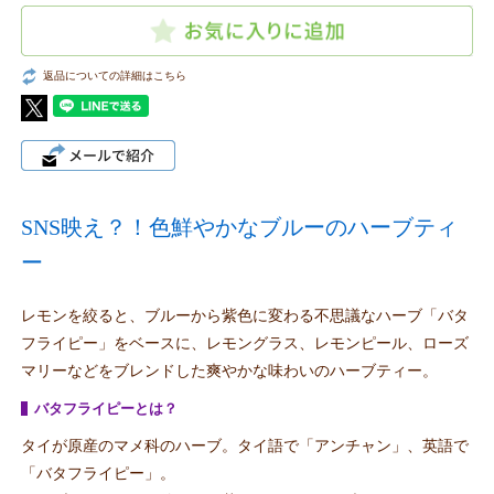
返品についての詳細はこちら
SNS映え？！色鮮やかなブルーのハーブティ
ー
レモンを絞ると、ブルーから紫色に変わる不思議なハーブ「バタ
フライピー」をベースに、レモングラス、レモンピール、ローズ
マリーなどをブレンドした爽やかな味わいのハーブティー。
バタフライピーとは？
タイが原産のマメ科のハーブ。タイ語で「アンチャン」、英語で
「バタフライピー」。