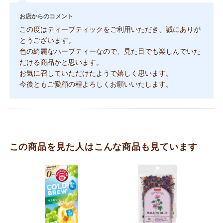
お店からのコメント
この度はティーブティックをご利用いただき、誠にありが
とうございます。
色の綺麗なハーブティーなので、見た目でも楽しんでいた
だける商品かと思います。
お気に召していただけたようで嬉しく思います。
今後ともご愛顧の程よろしくお願いいたします。
この商品を見た人はこんな商品も見ています