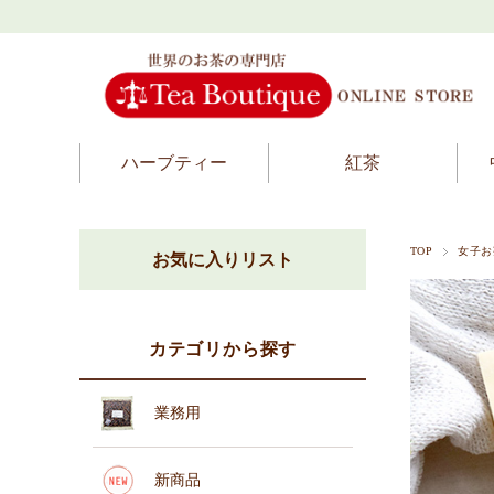
ハーブティー
紅茶
TOP
女子お
お気に入りリスト
カテゴリから探す
業務用
新商品