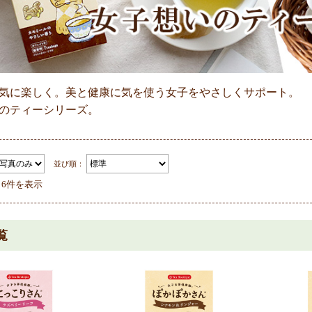
気に楽しく。美と健康に気を使う女子をやさしくサポート。
のティーシリーズ。
並び順：
～6件を表示
覧