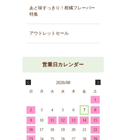
あと味すっきり！柑橘フレーバー
特集
アウトレットセール
2026/08
日
月
火
水
木
金
土
1
2
3
4
5
6
7
8
9
10
11
12
13
14
15
16
17
18
19
20
21
22
23
24
25
26
27
28
29