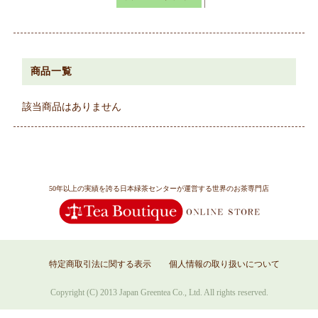
商品一覧
該当商品はありません
50年以上の実績を誇る日本緑茶センターが運営する世界のお茶専門店
特定商取引法に関する表示
個人情報の取り扱いについて
Copyright (C) 2013 Japan Greentea Co., Ltd. All rights reserved.