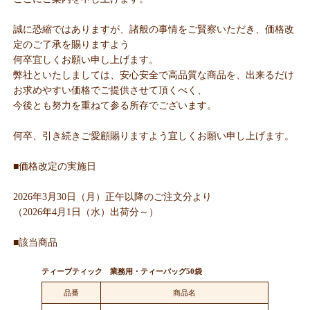
誠に恐縮ではありますが、諸般の事情をご賢察いただき、価格改
定のご了承を賜りますよう
何卒宜しくお願い申し上げます。
弊社といたしましては、安心安全で高品質な商品を、出来るだけ
お求めやすい価格でご提供させて頂くべく、
今後とも努力を重ねて参る所存でございます。
何卒、引き続きご愛顧賜りますよう宜しくお願い申し上げます。
■価格改定の実施日
2026年3月30日（月）正午以降のご注文分より
（2026年4月1日（水）出荷分～）
■該当商品
ティーブティック 業務用・ティーバッグ50袋
品番
商品名