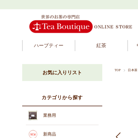
ハーブティー
紅茶
TOP
日本茶
お気に入りリスト
カテゴリから探す
業務用
新商品