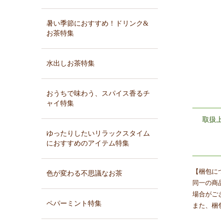
暑い季節におすすめ！ドリンク&
お茶特集
水出しお茶特集
おうちで味わう、スパイス香るチ
ャイ特集
取扱
ゆったりしたいリラックスタイム
におすすめのアイテム特集
【梱包に
色が変わる不思議なお茶
同一の商
場合がご
ペパーミント特集
また、梱