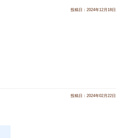
投稿日：
2024年12月18日
投稿日：
2024年02月22日