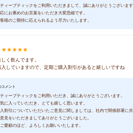
ティーブティックをご利用いただきまして、誠にありがとうございます
応にお褒めのお言葉をいただき大変恐縮です。
客様のご期待に応えられるよう尽力いたします。
：
味しく飲んでます。
購入していますので、定期ご購入割引があると嬉しいですね
のコメント
ティーブティックをご利用いただき、誠にありがとうございます。
気に入っていただき、とても嬉しく思います。
入割引についていただいたご意見に関しましては、社内で関係部署に共
意見をいただきましてありがとうございました。
ご愛顧のほど、よろしくお願いいたします。