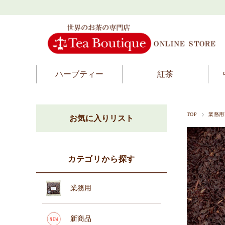
ハーブティー
紅茶
TOP
業務用
お気に入りリスト
カテゴリから探す
業務用
新商品