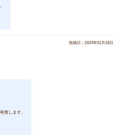
。
投稿日：
2024年01月18日
有致します。