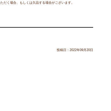
いただく場合、もしくは欠品する場合がございます。
投稿日：
2022年09月20日