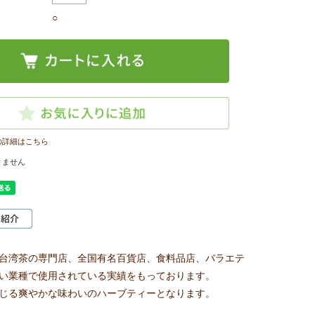
○
の詳細はこちら
りません
台湾茶の専門店、全国有名百貨店、食料品店、バラエテ
い業種で使用されている実績をもっております。
じる爽やかな味わいのハーブティーとなります。