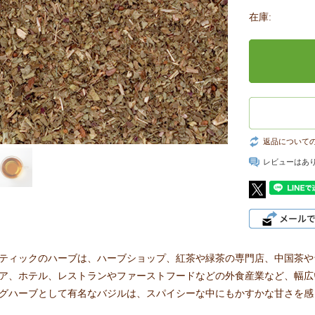
在庫:
返品について
レビューはあ
ティックのハーブは、ハーブショップ、紅茶や緑茶の専門店、中国茶や
ア、ホテル、レストランやファーストフードなどの外食産業など、幅広
グハーブとして有名なバジルは、スパイシーな中にもかすかな甘さを感