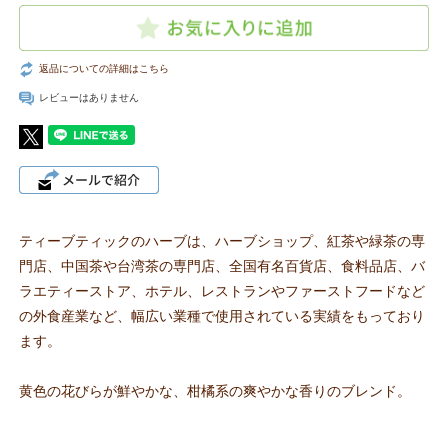
返品についての詳細はこちら
レビューはありません
ティーブティックのハーブは、ハーブショップ、紅茶や緑茶の専
門店、中国茶や台湾茶の専門店、全国有名百貨店、食料品店、バ
ラエティーストア、ホテル、レストランやファーストフードなど
の外食産業など、幅広い業種で使用されている実績をもっており
ます。
黄色の花びらが鮮やかな、柑橘系の爽やかな香りのブレンド。