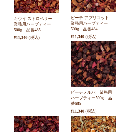
ピーチ アプリコット
キウイ ストロベリー
業務用ハーブティー
業務用ハーブティー
500g 品番484
500g 品番485
¥11,340
¥11,340
ピーチメルバ 業務用
ハーブティー500g 品
番685
¥11,340