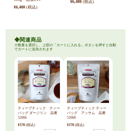
¥6,480
¥6,480
関連商品
ティーブティック ティー
ティーブティック ティー
バッグ ダージリン 品番
バッグ アッサム 品番
52066
52068
¥378
(税込)
¥378
(税込)