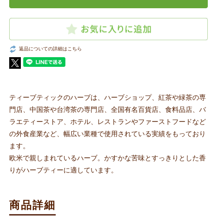
返品についての詳細はこちら
ティーブティックのハーブは、ハーブショップ、紅茶や緑茶の専
門店、中国茶や台湾茶の専門店、全国有名百貨店、食料品店、バ
ラエティーストア、ホテル、レストランやファーストフードなど
の外食産業など、幅広い業種で使用されている実績をもっており
ます。
欧米で親しまれているハーブ。かすかな苦味とすっきりとした香
りがハーブティーに適しています。
商品詳細