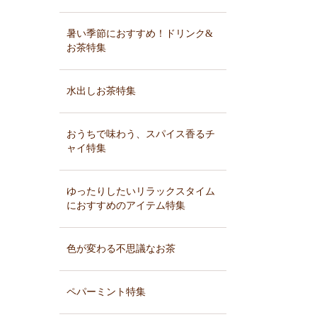
暑い季節におすすめ！ドリンク&
お茶特集
水出しお茶特集
おうちで味わう、スパイス香るチ
ャイ特集
ゆったりしたいリラックスタイム
におすすめのアイテム特集
色が変わる不思議なお茶
ペパーミント特集