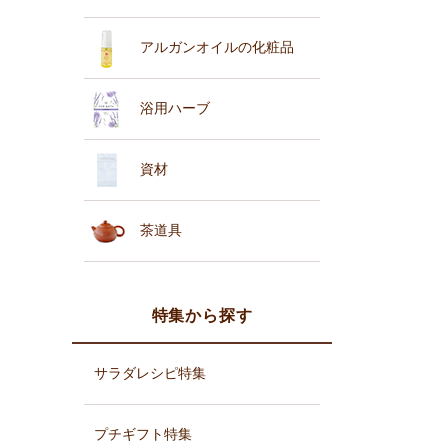
アルガンオイルの化粧品
浴用ハーブ
資材
茶道具
特集から探す
サラダレシピ特集
プチギフト特集