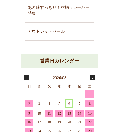
あと味すっきり！柑橘フレーバー
特集
アウトレットセール
2026/08
日
月
火
水
木
金
土
1
2
3
4
5
6
7
8
9
10
11
12
13
14
15
16
17
18
19
20
21
22
23
24
25
26
27
28
29