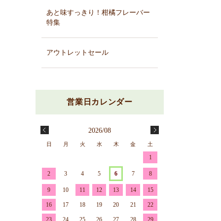
あと味すっきり！柑橘フレーバー
特集
アウトレットセール
2026/08
日
月
火
水
木
金
土
1
2
3
4
5
6
7
8
9
10
11
12
13
14
15
16
17
18
19
20
21
22
23
24
25
26
27
28
29