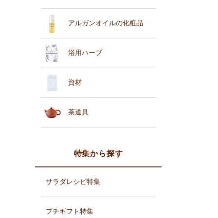
アルガンオイルの化粧品
浴用ハーブ
資材
茶道具
特集から探す
サラダレシピ特集
プチギフト特集