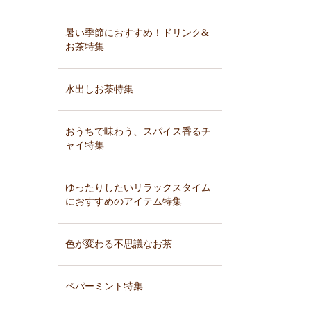
暑い季節におすすめ！ドリンク&
お茶特集
水出しお茶特集
おうちで味わう、スパイス香るチ
ャイ特集
ゆったりしたいリラックスタイム
におすすめのアイテム特集
色が変わる不思議なお茶
ペパーミント特集