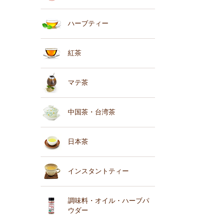
ハーブティー
紅茶
マテ茶
中国茶・台湾茶
日本茶
インスタントティー
調味料・オイル・ハーブパ
ウダー