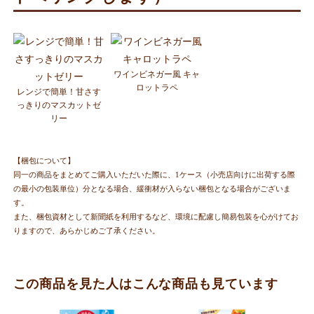
ワインビネガー風 キャ
ロットラペ
レンジで簡単！甘さす
っきりのマスカットゼ
リー
【梱包について】
同一の商品をまとめてご購入いただいた際に、1ケース（小売店向けに出荷する際
の最小の包装単位）分となる場合、緩衝材が入らない梱包となる場合がございま
す。
また、梱包資材として新聞紙を利用するなど、環境に配慮し簡易包装を心がけてお
りますので、あらかじめご了承ください。
この商品を見た人はこんな商品も見ています