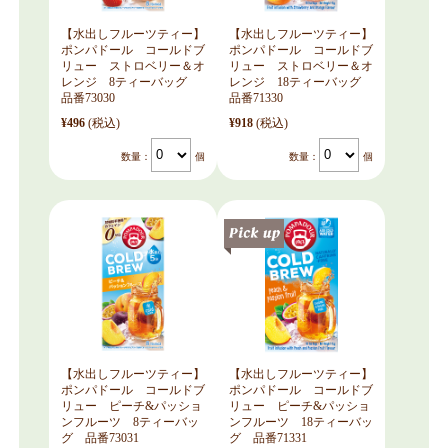
【水出しフルーツティー】
【水出しフルーツティー】
ポンパドール コールドブ
ポンパドール コールドブ
リュー ストロベリー＆オ
リュー ストロベリー＆オ
レンジ 8ティーバッグ
レンジ 18ティーバッグ
品番73030
品番71330
¥496
(税込)
¥918
(税込)
数量：
個
数量：
個
【水出しフルーツティー】
【水出しフルーツティー】
ポンパドール コールドブ
ポンパドール コールドブ
リュー ピーチ&パッショ
リュー ピーチ&パッショ
ンフルーツ 8ティーバッ
ンフルーツ 18ティーバッ
グ 品番73031
グ 品番71331