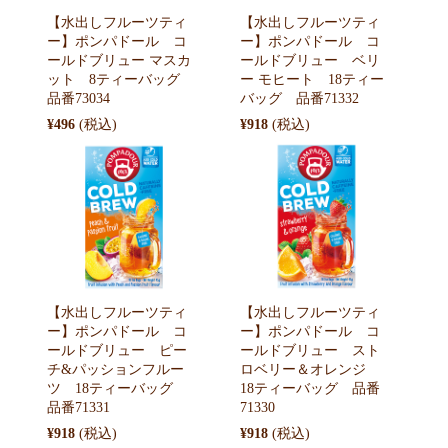
【水出しフルーツティ
【水出しフルーツティ
ー】ポンパドール コ
ー】ポンパドール コ
ールドブリュー マスカ
ールドブリュー ベリ
ット 8ティーバッグ
ー モヒート 18ティー
品番73034
バッグ 品番71332
¥496
¥918
【水出しフルーツティ
【水出しフルーツティ
ー】ポンパドール コ
ー】ポンパドール コ
ールドブリュー ピー
ールドブリュー スト
チ&パッションフルー
ロベリー＆オレンジ
ツ 18ティーバッグ
18ティーバッグ 品番
品番71331
71330
¥918
¥918