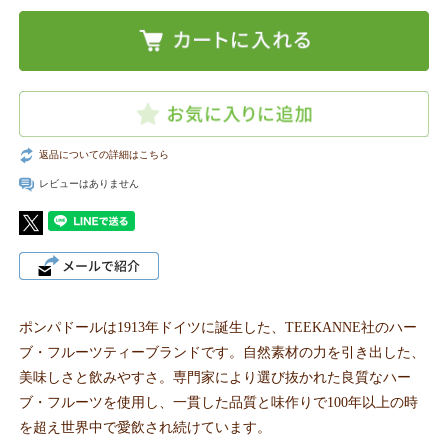
返品についての詳細はこちら
レビューはありません
ポンパドールは1913年ドイツに誕生した、TEEKANNE社のハー
ブ・フルーツティーブランドです。自然素材の力を引き出した、
美味しさと飲みやすさ。専門家により選び抜かれた良質なハー
ブ・フルーツを使用し、一貫した品質と味作りで100年以上の時
を超え世界中で愛飲され続けています。