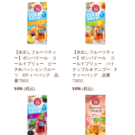
【水出しフルーツティ
【水出しフルーツティ
ー】ポンパドール コ
ー】ポンパドール コ
ールドブリュー ピー
ールドブリュー パイ
チ&パッションフルー
ナップル＆マンゴー 8
ツ 8ティーバッグ 品
ティーバッグ 品番
番73031
73033
¥496
¥496