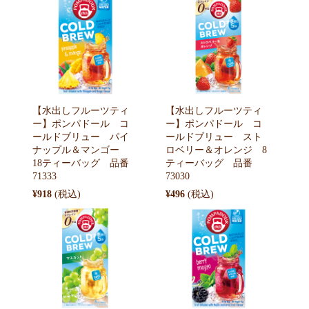
【水出しフルーツティ
【水出しフルーツティ
ー】ポンパドール コ
ー】ポンパドール コ
ールドブリュー パイ
ールドブリュー スト
ナップル＆マンゴー
ロベリー＆オレンジ 8
18ティーバッグ 品番
ティーバッグ 品番
71333
73030
¥918
¥496