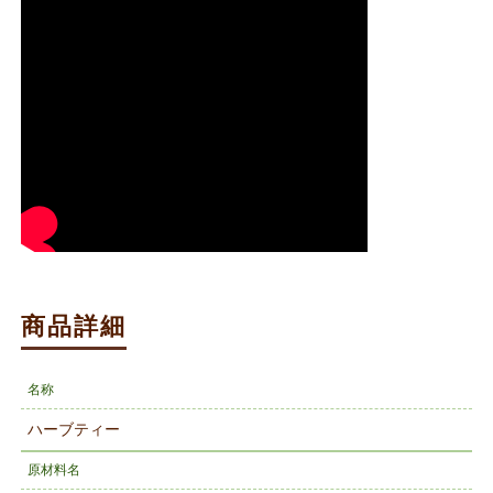
商品詳細
名称
ハーブティー
原材料名