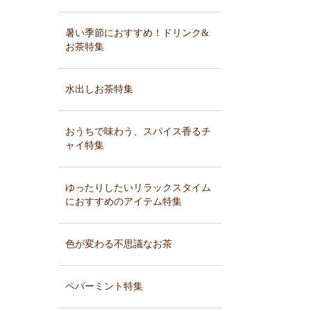
暑い季節におすすめ！ドリンク&
お茶特集
水出しお茶特集
おうちで味わう、スパイス香るチ
ャイ特集
ゆったりしたいリラックスタイム
におすすめのアイテム特集
色が変わる不思議なお茶
ペパーミント特集