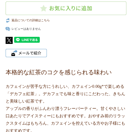
返品についての詳細はこちら
レビューはありません
本格的な紅茶のコクを感じられる味わい
カフェインが苦手な方にうれしい、カフェイン0.00g*で楽しめる
「デカフェ紅茶」。デカフェでも味と香りにこだわった、きちん
と美味しい紅茶です。
アップルの香りがふんわり漂うフレーバーティー。甘くやさしい
口あたりでアイスティーにもおすすめです。おやすみ前のリラッ
クスタイムはもちろん、カフェインを控えている方やお子様にも
おすすめです。