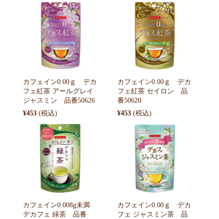
カフェイン0.00ｇ デカ
カフェイン0.00ｇ デカ
フェ紅茶 アールグレイ
フェ紅茶 セイロン 品
ジャスミン 品番50626
番50620
¥453
¥453
カフェイン0.008g未満
カフェイン0.00ｇ デカ
デカフェ 緑茶 品番
フェ ジャスミン茶 品