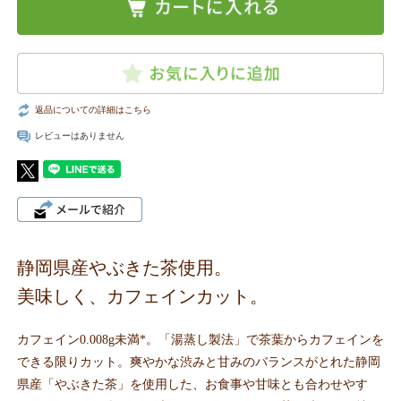
返品についての詳細はこちら
レビューはありません
静岡県産やぶきた茶使用。
美味しく、カフェインカット。
カフェイン0.008g未満*。「湯蒸し製法」で茶葉からカフェインを
できる限りカット。爽やかな渋みと甘みのバランスがとれた静岡
県産「やぶきた茶」を使用した、お食事や甘味とも合わせやす