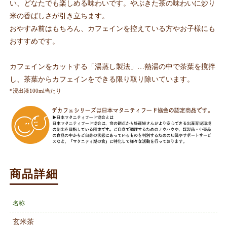
い、どなたでも楽しめる味わいです。やぶきた茶の味わいに炒り
米の香ばしさが引き立ちます。
おやすみ前はもちろん、カフェインを控えている方やお子様にも
おすすめです。
カフェインをカットする「湯蒸し製法」…熱湯の中で茶葉を撹拌
し、茶葉からカフェインをできる限り取り除いています。
*浸出液100ml当たり
商品詳細
名称
玄米茶