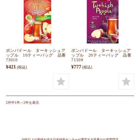
ポンパドール ターキッシュア
ポンパドール ターキッシュア
ップル 10ティーバッグ 品番
ップル 20ティーバッグ 品番
73010
71309
¥421
¥777
(税込)
(税込)
2件中1件～2件を表示
50年以上の実績を誇る日本緑茶センターが運営する世界のお茶専門店