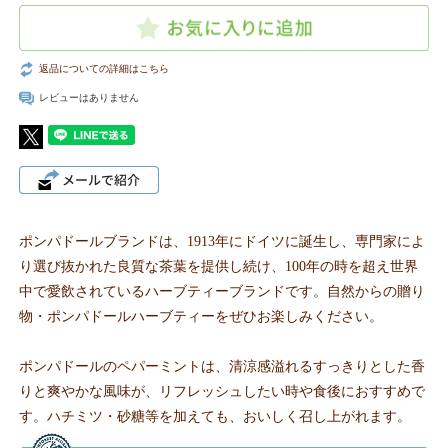
返品についての詳細はこちら
レビューはありません
ポンパドールブランドは、1913年にドイツに誕生し、専門家によ
り選び抜かれた良質な茶葉を提供し続け、100年の時を超え世界
中で愛飲されているハーブティーブランドです。自然からの贈り
物・ポンパドールハーブティーをぜひお楽しみください。
ポンパドールのペパーミントは、清涼感溢れるすっきりとした香
りと爽やかな風味が、リフレッシュしたい時や食後におすすめで
す。ハチミツ・砂糖等を加えても、おいしく召し上がれます。