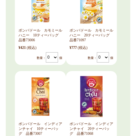
ポンパドール カモミール
ポンパドール カモミール
ハニー 10ティーバッグ
ハニー 20ティーバッグ
品番73006
品番71097
¥421
(税込)
¥777
(税込)
数量：
個
数量：
個
ポンパドール インディア
ポンパドール インディア
ンチャイ 10ティーバッ
ンチャイ 20ティーバッ
グ 品番73007
グ 品番71068