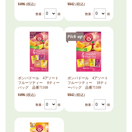
¥496
(税込)
¥842
(税込)
数量：
個
数量：
個
ポンパドール 4アソート
ポンパドール 4アソート
フルーツティー 8ティー
フルーツティー 18ティ
バッグ 品番71168
ーバッグ 品番71169
¥496
(税込)
¥842
(税込)
数量：
個
数量：
個