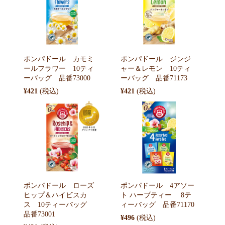
ポンパドール カモミ
ポンパドール ジンジ
ールフラワー 10ティ
ャー＆レモン 10ティ
ーバッグ 品番73000
ーバッグ 品番71173
¥421
¥421
ポンパドール ローズ
ポンパドール 4アソー
ヒップ＆ハイビスカ
ト ハーブティー 8テ
ス 10ティーバッグ
ィーバッグ 品番71170
品番73001
¥496