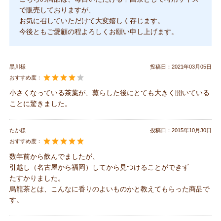
で販売しておりますが、
お気に召していただけて大変嬉しく存じます。
今後ともご愛顧の程よろしくお願い申し上げます。
黒川様
投稿日：
2021年03月05日
おすすめ度：
小さくなっている茶葉が、蒸らした後にとても大きく開いている
ことに驚きました。
たか様
投稿日：
2015年10月30日
おすすめ度：
数年前から飲んでましたが、
引越し（名古屋から福岡）してから見つけることができず
たすかりました。
烏龍茶とは、こんなに香りのよいものかと教えてもらった商品で
す。