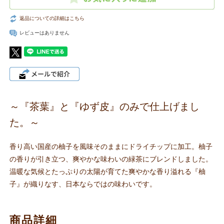
返品についての詳細はこちら
レビューはありません
～『茶葉』と『ゆず皮』のみで仕上げまし
た。～
香り高い国産の柚子を風味そのままにドライチップに加工。柚子
の香りが引き立つ、爽やかな味わいの緑茶にブレンドしました。
温暖な気候とたっぷりの太陽が育てた爽やかな香り溢れる『柚
子』が織りなす、日本ならではの味わいです。
商品詳細