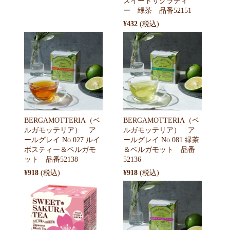
スイートサクラティ
ー 緑茶 品番52151
¥432
BERGAMOTTERIA（ベ
BERGAMOTTERIA（ベ
ルガモッテリア） ア
ルガモッテリア） ア
ールグレイ No.027 ルイ
ールグレイ No.081 緑茶
ボスティー＆ベルガモ
＆ベルガモット 品番
ット 品番52138
52136
¥918
¥918