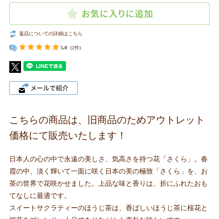
返品についての詳細はこちら
5.0
(2件)
こちらの商品は、旧商品のためアウトレット
価格にて販売いたします！
日本人の心の中で永遠の美しさ、気高さを持つ花「さくら」。春
霞の中、淡く輝いて一面に咲く日本の美の極致「さくら」を、お
茶の世界で花咲かせました。上品な味と香りは、折にふれたおも
てなしに最適です。
スイートサクラティーのほうじ茶は、香ばしいほうじ茶に桜花と