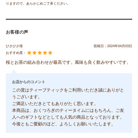
りますので、あらかじめご了承ください。
お客様の声
ひさひさ様
投稿日：
2024年04月03日
おすすめ度：
桜とお茶の組み合わせが最高です。風味も良く飲みやすいです。
お店からのコメント
この度はティーブティックをご利用いただき誠にありがと
うございます。
ご満足いただきとてもありがたく思います。
本商品は、おくつろぎのティータイムにはもちろん、ご友
人へのギフトなどとしても人気の商品となっております。
今後ともご愛顧のほど、よろしくお願いいたします。