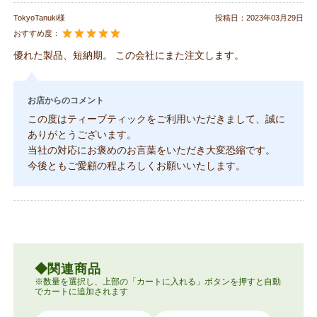
TokyoTanuki様
投稿日：
2023年03月29日
おすすめ度：
優れた製品、短納期。 この会社にまた注文します。
お店からのコメント
この度はティーブティックをご利用いただきまして、誠に
ありがとうございます。
当社の対応にお褒めのお言葉をいただき大変恐縮です。
今後ともご愛顧の程よろしくお願いいたします。
関連商品