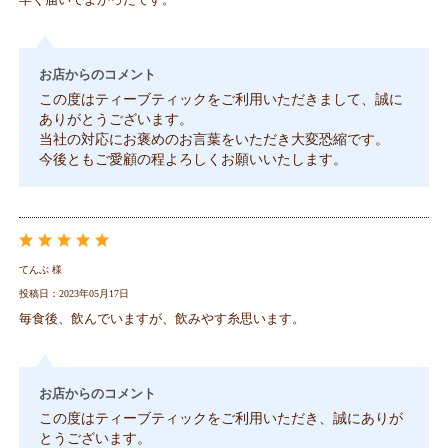
お店からのコメント
この度はティーブティックをご利用いただきまして、誠に
ありがとうございます。
当社の対応にお褒めのお言葉をいただき大変恐縮です。
今後ともご愛顧の程よろしくお願いいたします。
てんぶ 様
投稿日：2023年05月17日
毎食後、飲んでいますが、飲みやす糸思います。
お店からのコメント
この度はティーブティックをご利用いただき、誠にありが
とうございます。