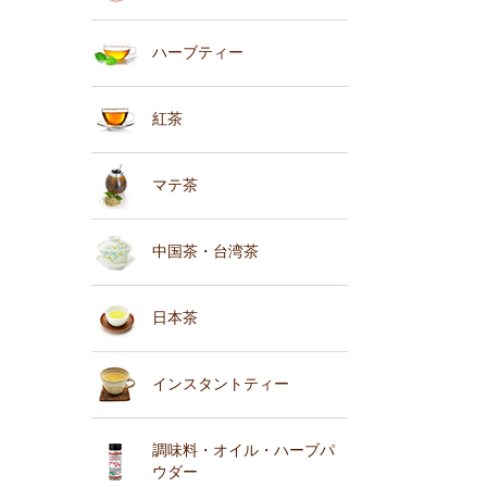
ハーブティー
紅茶
マテ茶
中国茶・台湾茶
日本茶
インスタントティー
調味料・オイル・ハーブパ
ウダー