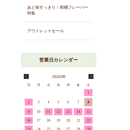
あと味すっきり！柑橘フレーバー
特集
アウトレットセール
2026/08
日
月
火
水
木
金
土
1
2
3
4
5
6
7
8
9
10
11
12
13
14
15
16
17
18
19
20
21
22
23
24
25
26
27
28
29