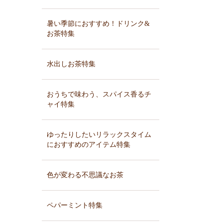
暑い季節におすすめ！ドリンク&
お茶特集
水出しお茶特集
おうちで味わう、スパイス香るチ
ャイ特集
ゆったりしたいリラックスタイム
におすすめのアイテム特集
色が変わる不思議なお茶
ペパーミント特集