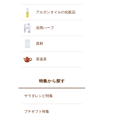
アルガンオイルの化粧品
浴用ハーブ
資材
茶道具
特集から探す
サラダレシピ特集
プチギフト特集